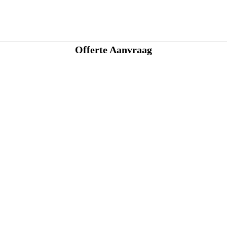
Offerte Aanvraag