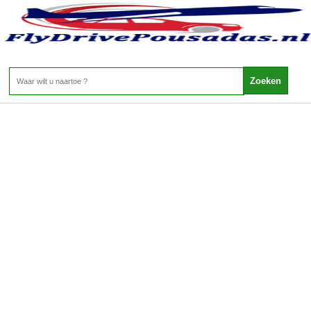
Copyright