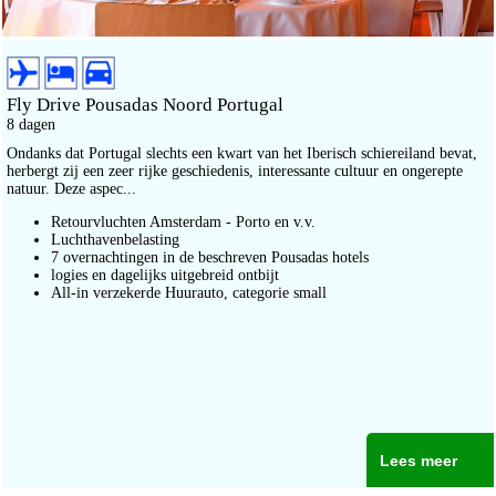
Fly Drive Pousadas Noord Portugal
8 dagen
Ondanks dat Portugal slechts een kwart van het Iberisch schiereiland bevat,
herbergt zij een zeer rijke geschiedenis, interessante cultuur en ongerepte
natuur. Deze aspec...
Retourvluchten Amsterdam - Porto en v.v.
Luchthavenbelasting
7 overnachtingen in de beschreven Pousadas hotels
logies en dagelijks uitgebreid ontbijt
All-in verzekerde Huurauto, categorie small
Lees meer