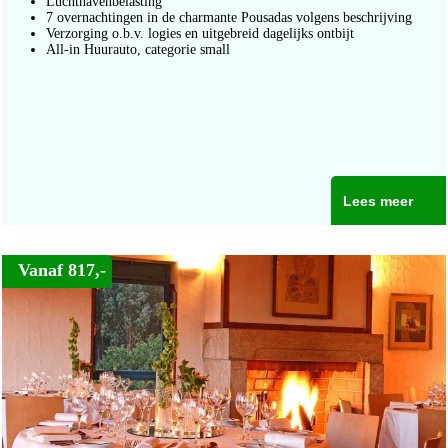
Luchthavenbelasting
7 overnachtingen in de charmante Pousadas volgens beschrijving
Verzorging o.b.v. logies en uitgebreid dagelijks ontbijt
All-in Huurauto, categorie small
Lees meer
Vanaf 817,-