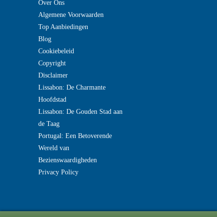
Over Ons
Algemene Voorwaarden
Top Aanbiedingen
Blog
Cookiebeleid
Copyright
Disclaimer
Lissabon: De Charmante
Hoofdstad
Lissabon: De Gouden Stad aan
de Taag
Portugal: Een Betoverende
Wereld van
Bezienswaardigheden
Privacy Policy