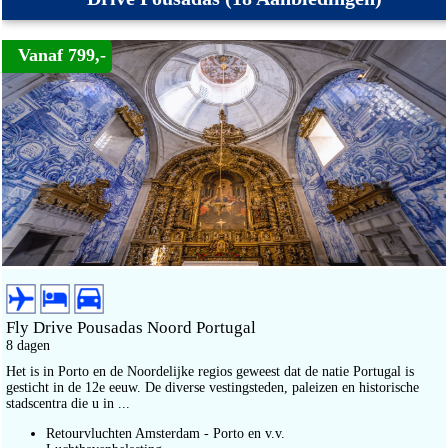
Vanaf 799,-
Fly Drive Pousadas Noord Portugal
8 dagen
Het is in Porto en de Noordelijke regios geweest dat de natie Portugal is
gesticht in de 12e eeuw. De diverse vestingsteden, paleizen en historische
stadscentra die u in ...
Retourvluchten Amsterdam - Porto en v.v.